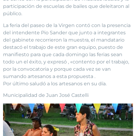
participación de escuelas de bailes que deleitaron al
público.
La feria del paseo de la Virgen contó con la presencia
del intendente Pio Sander que junto a integrantes
del gabinete recorrieron la muestra, el mandatario
destacó el trabajo de este gran equipo, puesto de
manifiesto para que cada domingo las ferias sean
todo un el éxito, y expresó , «contento por el trabajo,
por la convocatoria y porque cada vez se van
sumando artesanos a esta propuesta .
Por último saludó a los artesanos en su día.
Municipalidad de Juan José Castelli