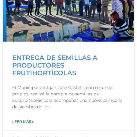
ENTREGA DE SEMILLAS A
PRODUCTORES
FRUTIHORTÍCOLAS
El Municipio de Juan José Castelli, con recursos
propios, realizó la compra de semillas de
cucurbitáceas para acompañar una nueva campaña
de siembra de los
LEER MÁS »