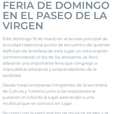
FERIA DE DOMINGO
EN EL PASEO DE LA
VIRGEN
Este domingo 19 de marzo en el acceso principal de
la ciudad tradicional punto de encuentro de quienes
disfrutan de la belleza de este lugar, en esta ocasión
conmemorando el dia de los artesanos, se llevó
adelante una importante feria que congregó a
manualistas artesanos y emprendedores de la
localidad.
Desde horas tempranas integrantes de la secretaria
de Cultura y Turismo junto a los expositores le
pusieron el colorido al lugar para recibir a una
multitud que se convocó en lugar .
Se contó con la participación de músicos locales y la