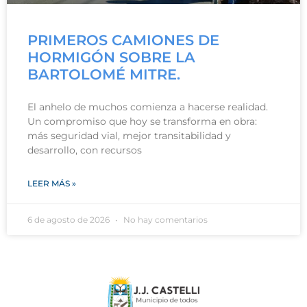
PRIMEROS CAMIONES DE
HORMIGÓN SOBRE LA
BARTOLOMÉ MITRE.
El anhelo de muchos comienza a hacerse realidad.
Un compromiso que hoy se transforma en obra:
más seguridad vial, mejor transitabilidad y
desarrollo, con recursos
LEER MÁS »
6 de agosto de 2026
No hay comentarios