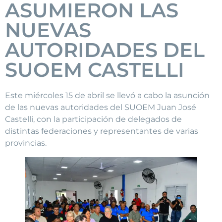
ASUMIERON LAS
NUEVAS
AUTORIDADES DEL
SUOEM CASTELLI
Este miércoles 15 de abril se llevó a cabo la asunción
de las nuevas autoridades del SUOEM Juan José
Castelli, con la participación de delegados de
distintas federaciones y representantes de varias
provincias.