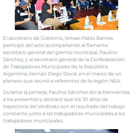
El secretario de Gobierno, Ismael Pablo Barnes,
participó del acto acompañando al flamante
secretario general del gremio municipal, Paulino
Sánchez, y al secretario general de la Confederación
de Trabajadores Municipales de la República
Argentina, Hernán Diego Doval, en el marco de un
plenario que reunió a referentes de la región NEA.
Durante la jornada, Paulino Sánchez dio la bienvenida
a los presentes y destacó que los 30 años de
trayectoria del sindicato son el resultado del trabajo
constante junto a los trabajadores municipales.a los
trabajadores municipales.