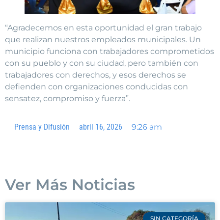
“Agradecemos en esta oportunidad el gran trabajo
que realizan nuestros empleados municipales. Un
municipio funciona con trabajadores comprometidos
con su pueblo y con su ciudad, pero también con
trabajadores con derechos, y esos derechos se
defienden con organizaciones conducidas con
sensatez, compromiso y fuerza”.
Prensa y Difusión
abril 16, 2026
9:26 am
Ver Más Noticias
SIN CATEGORÍA