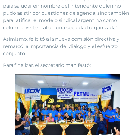
para saludar en nombre del intendente quien no
pudo asistir por cuestiones de agenda, sino también
para ratificar el modelo sindical argentino como
columna vertebral de una sociedad organizada”.
Asimismo, felicitó a la nueva comisión directiva y
remarcó la importancia del diálogo y el esfuerzo
conjunto.
Para finalizar, el secretario manifestó: