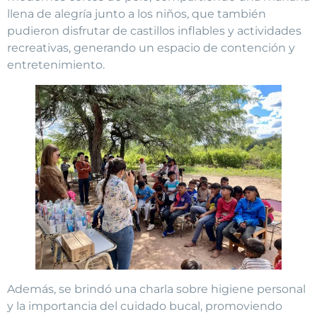
llena de alegría junto a los niños, que también
pudieron disfrutar de castillos inflables y actividades
recreativas, generando un espacio de contención y
entretenimiento.
Además, se brindó una charla sobre higiene personal
y la importancia del cuidado bucal, promoviendo