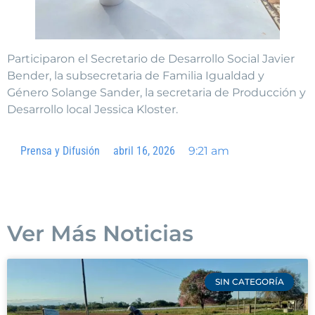
Participaron el Secretario de Desarrollo Social Javier
Bender, la subsecretaria de Familia Igualdad y
Género Solange Sander, la secretaria de Producción y
Desarrollo local Jessica Kloster.
Prensa y Difusión
abril 16, 2026
9:21 am
Ver Más Noticias
SIN CATEGORÍA