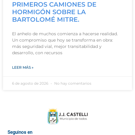
PRIMEROS CAMIONES DE
HORMIGÓN SOBRE LA
BARTOLOMÉ MITRE.
El anhelo de muchos comienza a hacerse realidad.
Un compromiso que hoy se transforma en obra:
más seguridad vial, mejor transitabilidad y
desarrollo, con recursos
LEER MÁS »
6 de agosto de 2026
No hay comentarios
Seguinos en