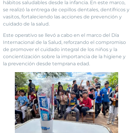
hábitos saludables desde la infancia. En este marco,
se realizó la entrega de cepillos dentales, dentífricos y
vasitos, fortaleciendo las acciones de prevención y
cuidado de la salud.
Este operativo se llevó a cabo en el marco del Día
Internacional de la Salud, reforzando el compromiso
de promover el cuidado integral de los niños y la
concientización sobre la importancia de la higiene y
la prevención desde temprana edad.