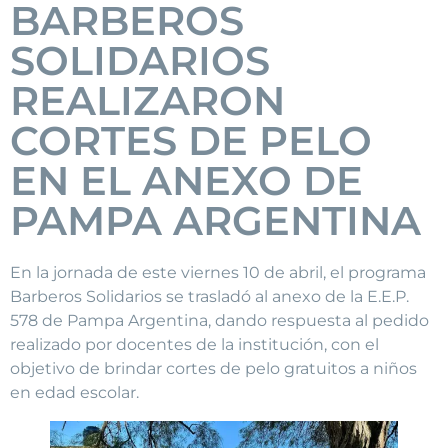
BARBEROS
SOLIDARIOS
REALIZARON
CORTES DE PELO
EN EL ANEXO DE
PAMPA ARGENTINA
En la jornada de este viernes 10 de abril, el programa
Barberos Solidarios se trasladó al anexo de la E.E.P.
578 de Pampa Argentina, dando respuesta al pedido
realizado por docentes de la institución, con el
objetivo de brindar cortes de pelo gratuitos a niños
en edad escolar.